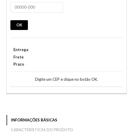
OK
Entrega
Frete
Prazo
Digite um CEP e clique no botão OK.
INFORMAÇÕES BÁSICAS
CARACTERÍSTICAS DO PRODUTO