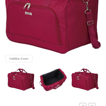
Habilitar Zoom