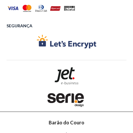
SEGURANÇA
Barão do Couro
-