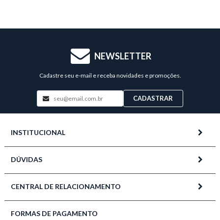
NEWSLETTER
Cadastre seu e-mail e receba novidades e promoções.
CADASTRAR
INSTITUCIONAL
DÚVIDAS
CENTRAL DE RELACIONAMENTO
FORMAS DE PAGAMENTO