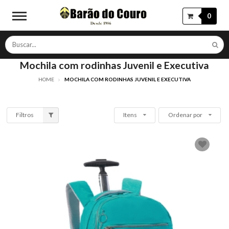
0
Mochila com rodinhas Juvenil e Executiva
HOME
MOCHILA COM RODINHAS JUVENIL E EXECUTIVA
Filtros
Itens
Ordenar por