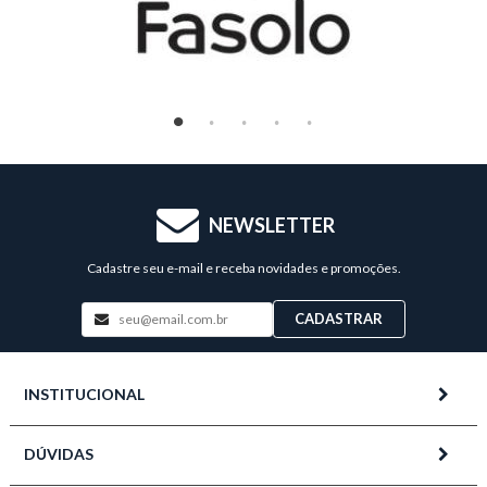
NEWSLETTER
Cadastre seu e-mail e receba novidades e promoções.
CADASTRAR
INSTITUCIONAL
DÚVIDAS