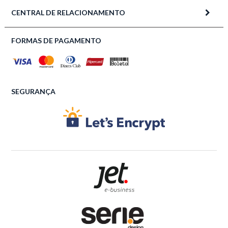
CENTRAL DE RELACIONAMENTO
FORMAS DE PAGAMENTO
SEGURANÇA