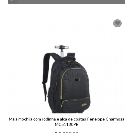
Mala mochila com rodinha e alça de costas Penelope Charmosa
MC51130PE