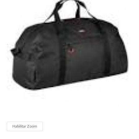
Habilitar Zoom