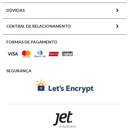
DÚVIDAS
CENTRAL DE RELACIONAMENTO
FORMAS DE PAGAMENTO
SEGURANÇA