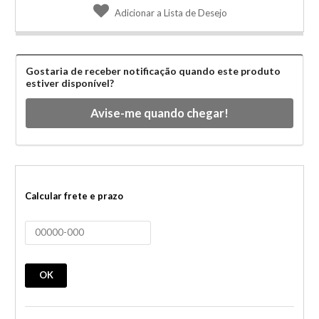
Adicionar a Lista de Desejo
Gostaria de receber notificação quando este produto
estiver disponível?
Avise-me quando chegar!
Calcular frete e prazo
OK