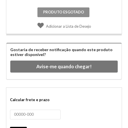
PRODUTO ESGOTADO
Adicionar a Lista de Desejo
Gostaria de receber notificação quando este produto
estiver disponível?
Avise-me quando chegar!
Calcular frete e prazo