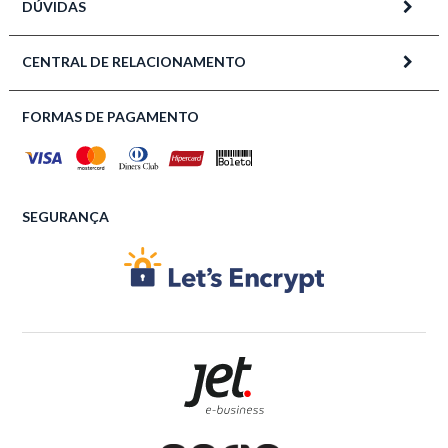
DÚVIDAS
CENTRAL DE RELACIONAMENTO
FORMAS DE PAGAMENTO
SEGURANÇA