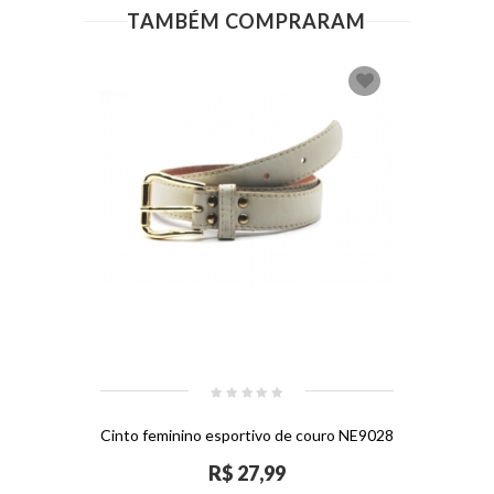
TAMBÉM COMPRARAM
Cinto feminino esportivo de couro NE9028
R$ 27,99