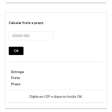
Calcular frete e prazo
OK
Entrega
Frete
Prazo
Digite um CEP e clique no botão OK.