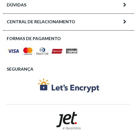
DÚVIDAS
CENTRAL DE RELACIONAMENTO
FORMAS DE PAGAMENTO
SEGURANÇA