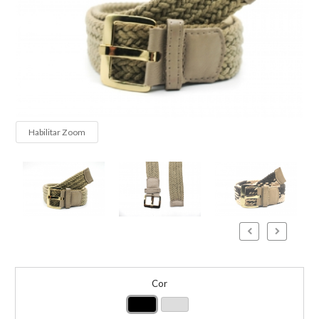
Habilitar Zoom
Cor