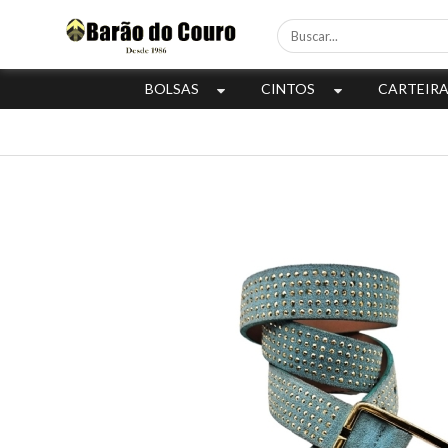
BOLSAS
CINTOS
CARTEIR