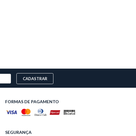
CADASTRAR
FORMAS DE PAGAMENTO
SEGURANÇA