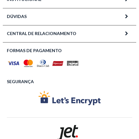
DÚVIDAS
CENTRAL DE RELACIONAMENTO
FORMAS DE PAGAMENTO
SEGURANÇA