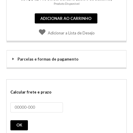
Produto Disponível
ADICIONAR AO CARRINHO
Adicionar a Lista de Desejo
Parcelas e formas de pagamento
Calcular frete e prazo
OK