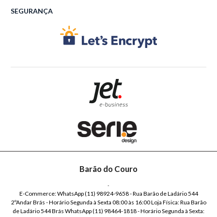
SEGURANÇA
Barão do Couro
-
E-Commerce: WhatsApp (11) 98924-9658 - Rua Barão de Ladário 544
2ºAndar Brás - Horário Segunda à Sexta 08:00 às 16:00 Loja Física: Rua Barão
de Ladário 544 Brás WhatsApp (11) 98464-1818 - Horário Segunda à Sexta: