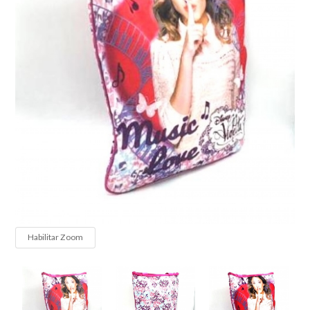
Habilitar Zoom