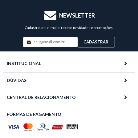
NEWSLETTER
Cadastre seu e-mail e receba novidades e promoções.
CADASTRAR
INSTITUCIONAL
DÚVIDAS
CENTRAL DE RELACIONAMENTO
FORMAS DE PAGAMENTO