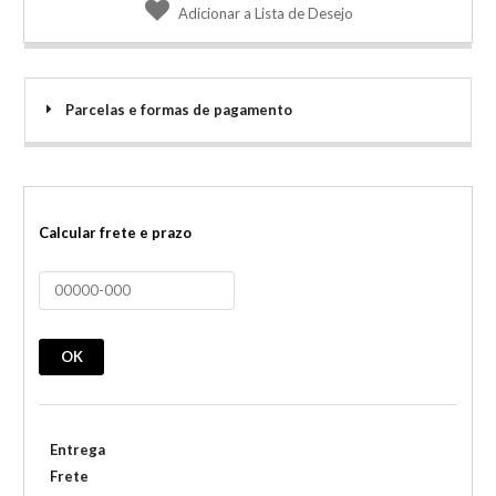
Adicionar a Lista de Desejo
Parcelas e formas de pagamento
Calcular frete e prazo
OK
Entrega
Frete