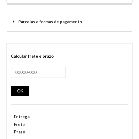
Parcelas e formas de pagamento
Calcular frete e prazo
OK
Entrega
Frete
Prazo