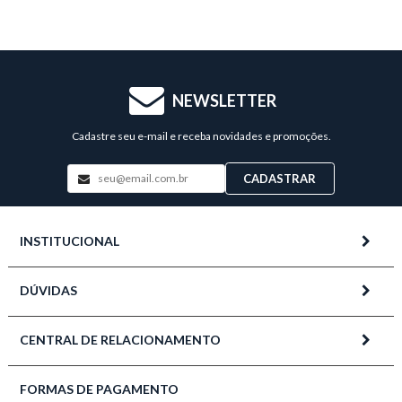
NEWSLETTER
Cadastre seu e-mail e receba novidades e promoções.
CADASTRAR
INSTITUCIONAL
DÚVIDAS
CENTRAL DE RELACIONAMENTO
FORMAS DE PAGAMENTO