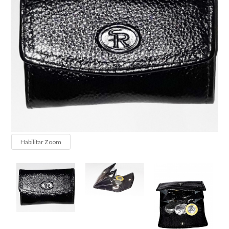
Habilitar Zoom