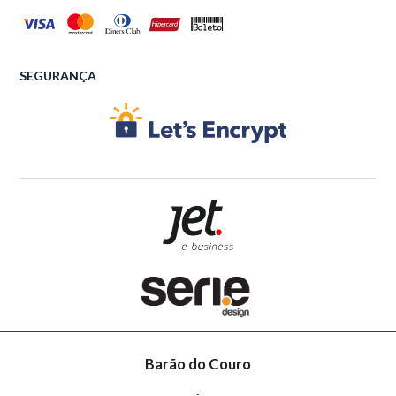
SEGURANÇA
Barão do Couro
-